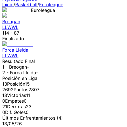
Inicio
/
Basketball
/
Euroleague
Euroleague
Breogan
L
L
W
W
L
114
-
87
Finalizado
Forca Lleida
L
L
W
W
L
Resultado Final
1 -
Breogan
-
2 -
Forca Lleida
-
Posición en Liga
13
Posición
15
2692
Puntos
2807
13
Victorias
11
0
Empates
0
21
Derrotas
23
0
Dif. Goles
0
Últimos Enfrentamientos (
4
)
13/05/26