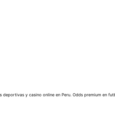
 deportivas y casino online en Peru. Odds premium en futb