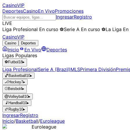
CasinoVIP
Deportes
Casino
En Vivo
Promociones
Ingresar
Registro
LIVE
Liga Profesional
En curso
⚽
Serie A
En curso
⚽
La Liga
En
CasinoVIP
Casino
Deportes
Inicio
En Vivo
Deportes
Ligas Populares
⚽
Futbol
18
▸
Liga Profesional
Serie A (Brazil)
MLS
Primera División
Premi
🏀
Basketball
10
▸
🏒
Hockey
7
▸
⚾
Beisbol
4
▸
🏐
Volleyball
10
▸
🤾
Handball
10
▸
🏉
Rugby
10
▸
Ingresar
Registro
Inicio
/
Basketball
/
Euroleague
Euroleague