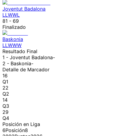
Joventut Badalona
L
L
W
W
L
81
-
69
Finalizado
Baskonia
L
L
W
W
W
Resultado Final
1 -
Joventut Badalona
-
2 -
Baskonia
-
Detalle de Marcador
16
Q1
22
Q2
14
Q3
29
Q4
Posición en Liga
6
Posición
8