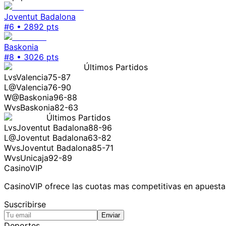
Joventut Badalona
#
6
•
2892
pts
Baskonia
#
8
•
3026
pts
Últimos Partidos
L
vs
Valencia
75-87
L
@
Valencia
76-90
W
@
Baskonia
96-88
W
vs
Baskonia
82-63
Últimos Partidos
L
vs
Joventut Badalona
88-96
L
@
Joventut Badalona
63-82
W
vs
Joventut Badalona
85-71
W
vs
Unicaja
92-89
CasinoVIP
CasinoVIP ofrece las cuotas mas competitivas en apuestas
Suscribirse
Enviar
Deportes