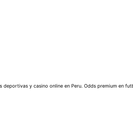
 deportivas y casino online en Peru. Odds premium en futb