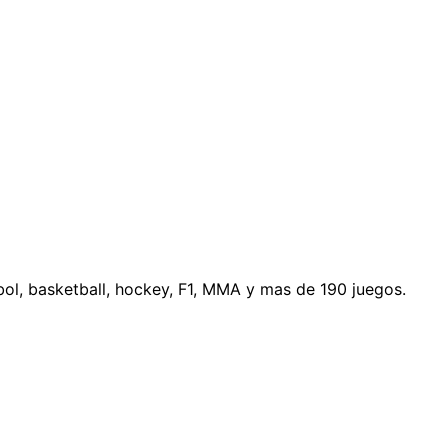
ol, basketball, hockey, F1, MMA y mas de 190 juegos.