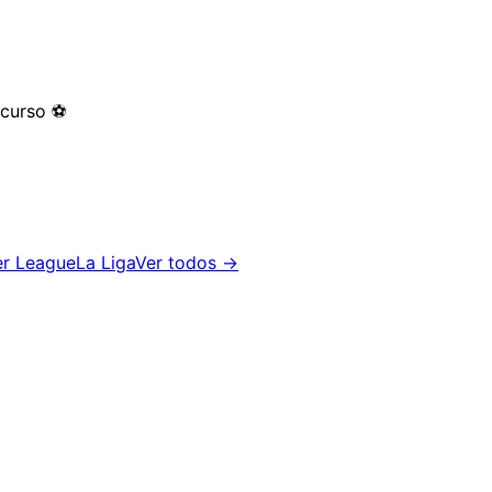
 curso
⚽
er League
La Liga
Ver todos →