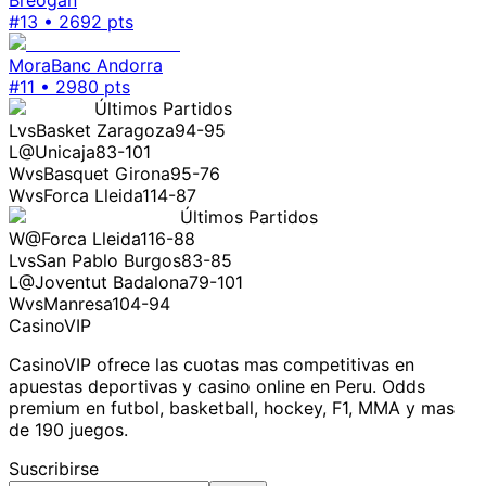
Breogan
#
13
•
2692
pts
MoraBanc Andorra
#
11
•
2980
pts
Últimos Partidos
L
vs
Basket Zaragoza
94-95
L
@
Unicaja
83-101
W
vs
Basquet Girona
95-76
W
vs
Forca Lleida
114-87
Últimos Partidos
W
@
Forca Lleida
116-88
L
vs
San Pablo Burgos
83-85
L
@
Joventut Badalona
79-101
W
vs
Manresa
104-94
CasinoVIP
CasinoVIP ofrece las cuotas mas competitivas en
apuestas deportivas y casino online en Peru. Odds
premium en futbol, basketball, hockey, F1, MMA y mas
de 190 juegos.
Suscribirse