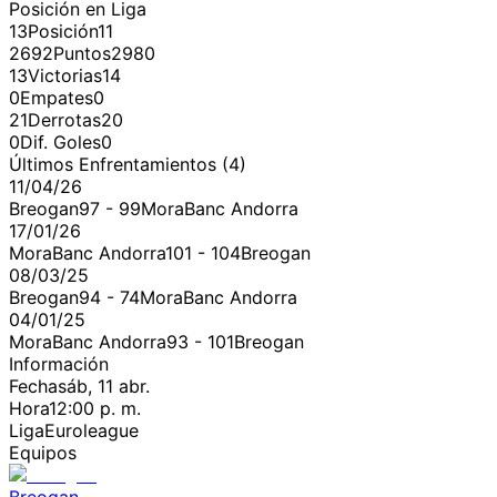
Posición en Liga
13
Posición
11
2692
Puntos
2980
13
Victorias
14
0
Empates
0
21
Derrotas
20
0
Dif. Goles
0
Últimos Enfrentamientos (
4
)
11/04/26
Breogan
97
-
99
MoraBanc Andorra
17/01/26
MoraBanc Andorra
101
-
104
Breogan
08/03/25
Breogan
94
-
74
MoraBanc Andorra
04/01/25
MoraBanc Andorra
93
-
101
Breogan
Información
Fecha
sáb, 11 abr.
Hora
12:00 p. m.
Liga
Euroleague
Equipos