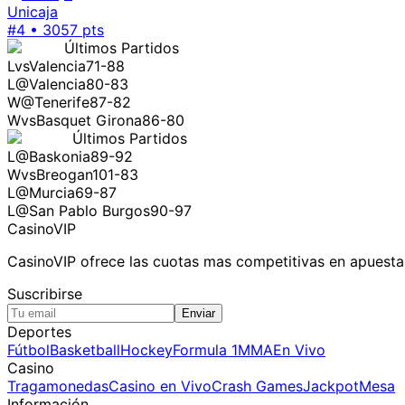
Unicaja
#
4
•
3057
pts
Últimos Partidos
L
vs
Valencia
71-88
L
@
Valencia
80-83
W
@
Tenerife
87-82
W
vs
Basquet Girona
86-80
Últimos Partidos
L
@
Baskonia
89-92
W
vs
Breogan
101-83
L
@
Murcia
69-87
L
@
San Pablo Burgos
90-97
CasinoVIP
CasinoVIP ofrece las cuotas mas competitivas en apuestas
Suscribirse
Enviar
Deportes
Fútbol
Basketball
Hockey
Formula 1
MMA
En Vivo
Casino
Tragamonedas
Casino en Vivo
Crash Games
Jackpot
Mesa
Información