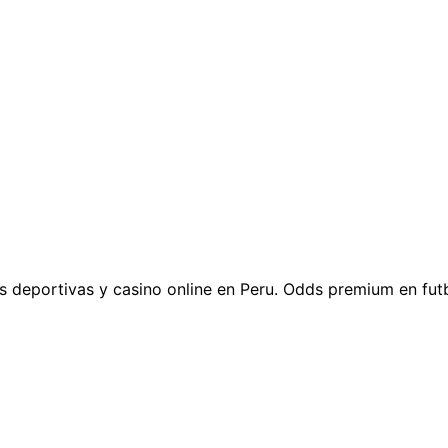
 deportivas y casino online en Peru. Odds premium en futb