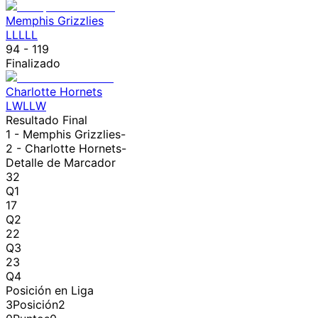
Memphis Grizzlies
L
L
L
L
L
94
-
119
Finalizado
Charlotte Hornets
L
W
L
L
W
Resultado Final
1 -
Memphis Grizzlies
-
2 -
Charlotte Hornets
-
Detalle de Marcador
32
Q1
17
Q2
22
Q3
23
Q4
Posición en Liga
3
Posición
2