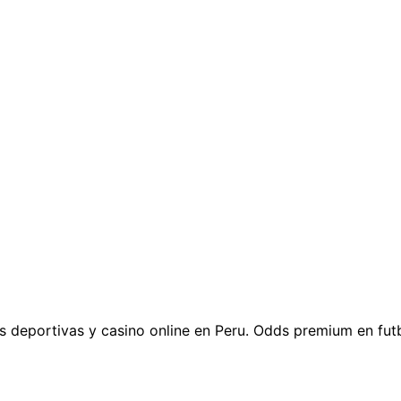
 deportivas y casino online en Peru. Odds premium en futb