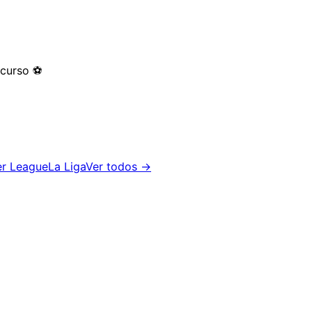
 curso
⚽
er League
La Liga
Ver todos →