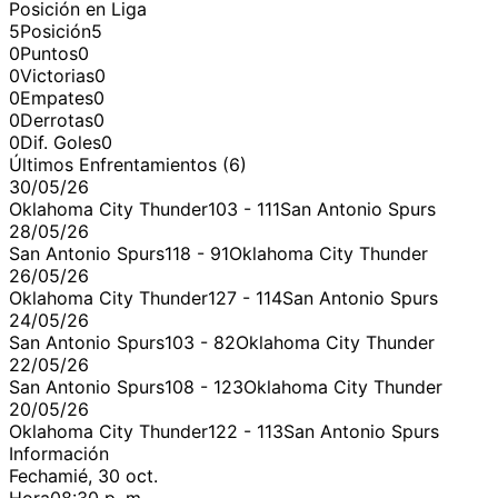
Posición en Liga
5
Posición
5
0
Puntos
0
0
Victorias
0
0
Empates
0
0
Derrotas
0
0
Dif. Goles
0
Últimos Enfrentamientos (
6
)
30/05/26
Oklahoma City Thunder
103
-
111
San Antonio Spurs
28/05/26
San Antonio Spurs
118
-
91
Oklahoma City Thunder
26/05/26
Oklahoma City Thunder
127
-
114
San Antonio Spurs
24/05/26
San Antonio Spurs
103
-
82
Oklahoma City Thunder
22/05/26
San Antonio Spurs
108
-
123
Oklahoma City Thunder
20/05/26
Oklahoma City Thunder
122
-
113
San Antonio Spurs
Información
Fecha
mié, 30 oct.