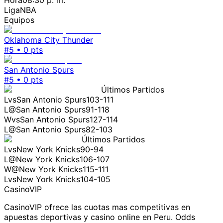
Hora
08:30 p. m.
Liga
NBA
Equipos
Oklahoma City Thunder
#
5
•
0
pts
San Antonio Spurs
#
5
•
0
pts
Últimos Partidos
L
vs
San Antonio Spurs
103-111
L
@
San Antonio Spurs
91-118
W
vs
San Antonio Spurs
127-114
L
@
San Antonio Spurs
82-103
Últimos Partidos
L
vs
New York Knicks
90-94
L
@
New York Knicks
106-107
W
@
New York Knicks
115-111
L
vs
New York Knicks
104-105
CasinoVIP
CasinoVIP ofrece las cuotas mas competitivas en
apuestas deportivas y casino online en Peru. Odds