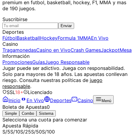
premium en futbol, basketball, hockey, F1, MMA y mas
de 190 juegos.
Suscribirse
Enviar
Deportes
Fútbol
Basketball
Hockey
Formula 1
MMA
En Vivo
Casino
Tragamonedas
Casino en Vivo
Crash Games
Jackpot
Mesa
Información
Promociones
Guías
Juego Responsable
Jugar puede ser adictivo. Juega con responsabilidad.
Solo para mayores de 18 años. Las apuestas conllevan
riesgo. Consulta nuestras políticas de
juego
responsable
.
SSL
18+
Licenciado
Inicio
En Vivo
Deportes
Casino
Menú
Boleta de Apuestas
0
Simple
Combo
Sistema
Selecciona una cuota para comenzar
Apuesta Rápida
S/5
S/10
S/25
S/50
S/100