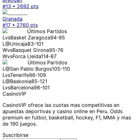
Breogan
#
13
•
2692
pts
Granada
#
17
•
2760
pts
Últimos Partidos
L
vs
Basket Zaragoza
94-95
L
@
Unicaja
83-101
W
vs
Basquet Girona
95-76
W
vs
Forca Lleida
114-87
Últimos Partidos
L
@
San Pablo Burgos
105-110
L
vs
Tenerife
96-109
L
@
Baskonia
85-121
L
vs
Barcelona
98-101
CasinoVIP
CasinoVIP ofrece las cuotas mas competitivas en
apuestas deportivas y casino online en Peru. Odds
premium en futbol, basketball, hockey, F1, MMA y mas
de 190 juegos.
Suscribirse