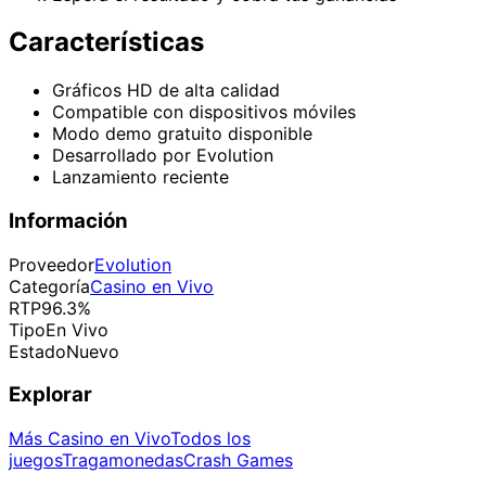
Características
Gráficos HD de alta calidad
Compatible con dispositivos móviles
Modo demo gratuito disponible
Desarrollado por
Evolution
Lanzamiento reciente
Información
Proveedor
Evolution
Categoría
Casino en Vivo
RTP
96.3
%
Tipo
En Vivo
Estado
Nuevo
Explorar
Más
Casino en Vivo
Todos los
juegos
Tragamonedas
Crash Games