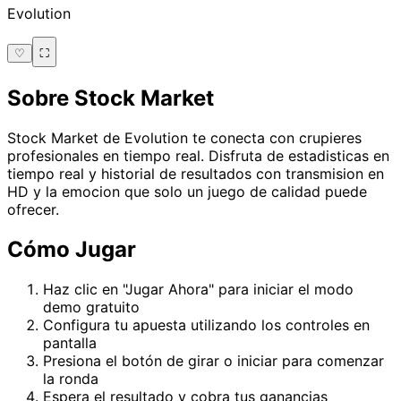
Evolution
♡
⛶
Sobre
Stock Market
Stock Market de Evolution te conecta con crupieres
profesionales en tiempo real. Disfruta de estadisticas en
tiempo real y historial de resultados con transmision en
HD y la emocion que solo un juego de calidad puede
ofrecer.
Cómo Jugar
Haz clic en "Jugar Ahora" para iniciar el modo
demo gratuito
Configura tu apuesta utilizando los controles en
pantalla
Presiona el botón de girar o iniciar para comenzar
la ronda
Espera el resultado y cobra tus ganancias