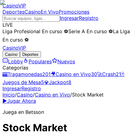
CasinoVIP
Deportes
Casino
En Vivo
Promociones
Ingresar
Registro
LIVE
Liga Profesional
En curso
⚽
Serie A
En curso
⚽
La Liga
En curso
⚽
CasinoVIP
Casino
Deportes
Lobby
Populares
Nuevos
Categorías
🎰
Tragamonedas
201
🎥
Casino en Vivo
30
🚀
Crash
21
🃏
Juegos de Mesa
5
💎
Jackpot
8
Ingresar
Registro
Inicio
/
Casino
/
Casino en Vivo
/
Stock Market
▶
Jugar Ahora
Juega en
Betsson
Stock Market