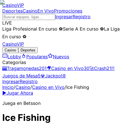
CasinoVIP
Deportes
Casino
En Vivo
Promociones
Ingresar
Registro
LIVE
Liga Profesional
En curso
⚽
Serie A
En curso
⚽
La Liga
En curso
⚽
CasinoVIP
Casino
Deportes
Lobby
Populares
Nuevos
Categorías
🎰
Tragamonedas
201
🎥
Casino en Vivo
30
🚀
Crash
21
🃏
Juegos de Mesa
5
💎
Jackpot
8
Ingresar
Registro
Inicio
/
Casino
/
Casino en Vivo
/
Ice Fishing
▶
Jugar Ahora
Juega en
Betsson
Ice Fishing