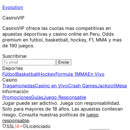
Evolution
CasinoVIP
CasinoVIP ofrece las cuotas mas competitivas en
apuestas deportivas y casino online en Peru. Odds
premium en futbol, basketball, hockey, F1, MMA y mas
de 190 juegos.
Suscribirse
Enviar
Deportes
Fútbol
Basketball
Hockey
Formula 1
MMA
En Vivo
Casino
Tragamonedas
Casino en Vivo
Crash Games
Jackpot
Mesa
Información
Promociones
Guías
Juego Responsable
Jugar puede ser adictivo. Juega con responsabilidad.
Solo para mayores de 18 años. Las apuestas conllevan
riesgo. Consulta nuestras políticas de
juego
responsable
.
SSL
18+
Licenciado