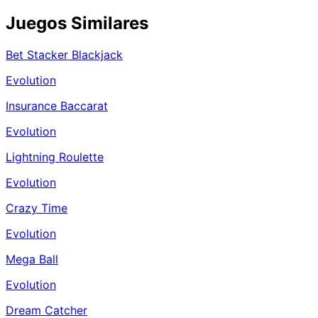
Juegos Similares
Bet Stacker Blackjack
Evolution
Insurance Baccarat
Evolution
Lightning Roulette
Evolution
Crazy Time
Evolution
Mega Ball
Evolution
Dream Catcher