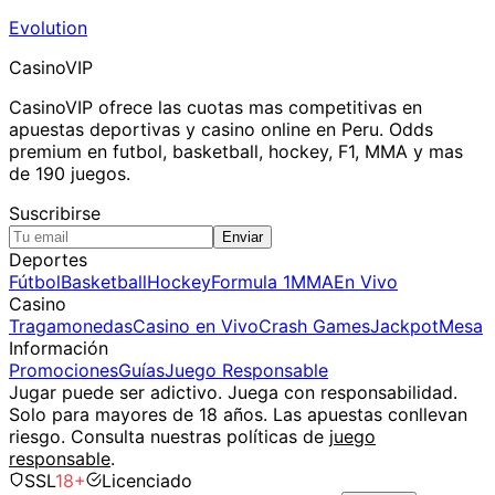
Evolution
CasinoVIP
CasinoVIP ofrece las cuotas mas competitivas en
apuestas deportivas y casino online en Peru. Odds
premium en futbol, basketball, hockey, F1, MMA y mas
de 190 juegos.
Suscribirse
Enviar
Deportes
Fútbol
Basketball
Hockey
Formula 1
MMA
En Vivo
Casino
Tragamonedas
Casino en Vivo
Crash Games
Jackpot
Mesa
Información
Promociones
Guías
Juego Responsable
Jugar puede ser adictivo. Juega con responsabilidad.
Solo para mayores de 18 años. Las apuestas conllevan
riesgo. Consulta nuestras políticas de
juego
responsable
.
SSL
18+
Licenciado