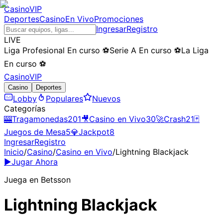
CasinoVIP
Deportes
Casino
En Vivo
Promociones
Ingresar
Registro
LIVE
Liga Profesional
En curso
⚽
Serie A
En curso
⚽
La Liga
En curso
⚽
CasinoVIP
Casino
Deportes
Lobby
Populares
Nuevos
Categorías
🎰
Tragamonedas
201
🎥
Casino en Vivo
30
🚀
Crash
21
🃏
Juegos de Mesa
5
💎
Jackpot
8
Ingresar
Registro
Inicio
/
Casino
/
Casino en Vivo
/
Lightning Blackjack
▶
Jugar Ahora
Juega en
Betsson
Lightning Blackjack