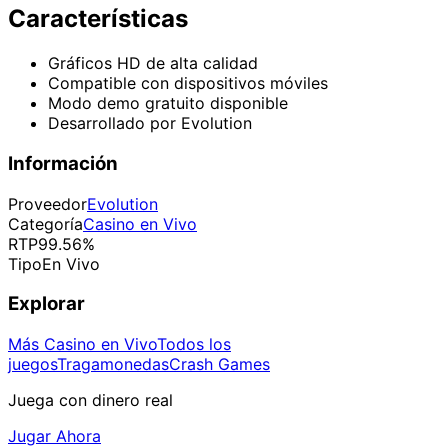
Características
Gráficos HD de alta calidad
Compatible con dispositivos móviles
Modo demo gratuito disponible
Desarrollado por
Evolution
Información
Proveedor
Evolution
Categoría
Casino en Vivo
RTP
99.56
%
Tipo
En Vivo
Explorar
Más
Casino en Vivo
Todos los
juegos
Tragamonedas
Crash Games
Juega con dinero real
Jugar Ahora