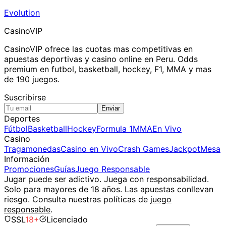
Evolution
CasinoVIP
CasinoVIP ofrece las cuotas mas competitivas en
apuestas deportivas y casino online en Peru. Odds
premium en futbol, basketball, hockey, F1, MMA y mas
de 190 juegos.
Suscribirse
Enviar
Deportes
Fútbol
Basketball
Hockey
Formula 1
MMA
En Vivo
Casino
Tragamonedas
Casino en Vivo
Crash Games
Jackpot
Mesa
Información
Promociones
Guías
Juego Responsable
Jugar puede ser adictivo. Juega con responsabilidad.
Solo para mayores de 18 años. Las apuestas conllevan
riesgo. Consulta nuestras políticas de
juego
responsable
.
SSL
18+
Licenciado