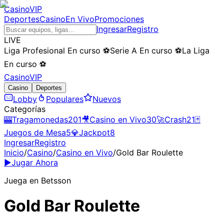
CasinoVIP
Deportes
Casino
En Vivo
Promociones
Ingresar
Registro
LIVE
Liga Profesional
En curso
⚽
Serie A
En curso
⚽
La Liga
En curso
⚽
CasinoVIP
Casino
Deportes
Lobby
Populares
Nuevos
Categorías
🎰
Tragamonedas
201
🎥
Casino en Vivo
30
🚀
Crash
21
🃏
Juegos de Mesa
5
💎
Jackpot
8
Ingresar
Registro
Inicio
/
Casino
/
Casino en Vivo
/
Gold Bar Roulette
▶
Jugar Ahora
Juega en
Betsson
Gold Bar Roulette