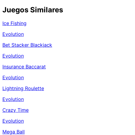
Juegos Similares
Ice Fishing
Evolution
Bet Stacker Blackjack
Evolution
Insurance Baccarat
Evolution
Lightning Roulette
Evolution
Crazy Time
Evolution
Mega Ball