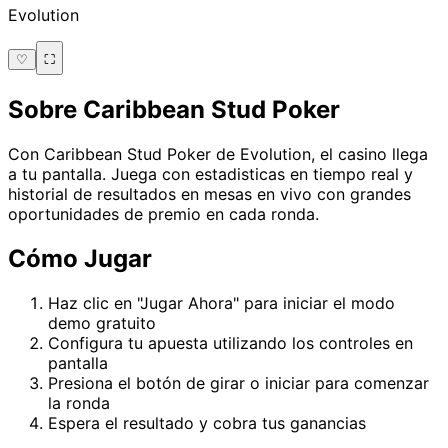
Evolution
♡
⛶
Sobre
Caribbean Stud Poker
Con Caribbean Stud Poker de Evolution, el casino llega
a tu pantalla. Juega con estadisticas en tiempo real y
historial de resultados en mesas en vivo con grandes
oportunidades de premio en cada ronda.
Cómo Jugar
Haz clic en "Jugar Ahora" para iniciar el modo
demo gratuito
Configura tu apuesta utilizando los controles en
pantalla
Presiona el botón de girar o iniciar para comenzar
la ronda
Espera el resultado y cobra tus ganancias