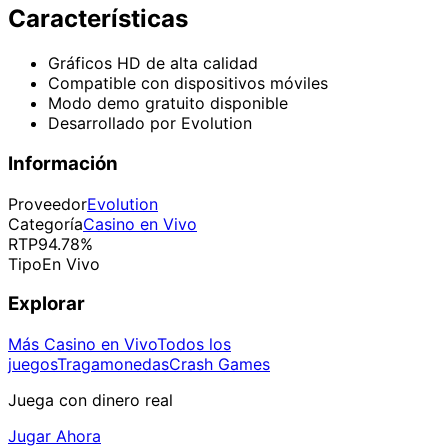
Características
Gráficos HD de alta calidad
Compatible con dispositivos móviles
Modo demo gratuito disponible
Desarrollado por
Evolution
Información
Proveedor
Evolution
Categoría
Casino en Vivo
RTP
94.78
%
Tipo
En Vivo
Explorar
Más
Casino en Vivo
Todos los
juegos
Tragamonedas
Crash Games
Juega con dinero real
Jugar Ahora