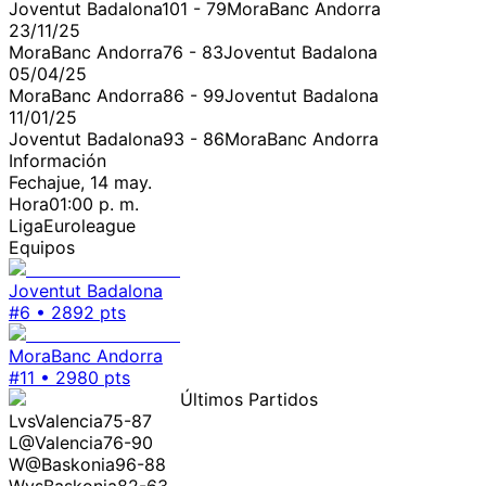
Joventut Badalona
101
-
79
MoraBanc Andorra
23/11/25
MoraBanc Andorra
76
-
83
Joventut Badalona
05/04/25
MoraBanc Andorra
86
-
99
Joventut Badalona
11/01/25
Joventut Badalona
93
-
86
MoraBanc Andorra
Información
Fecha
jue, 14 may.
Hora
01:00 p. m.
Liga
Euroleague
Equipos
Joventut Badalona
#
6
•
2892
pts
MoraBanc Andorra
#
11
•
2980
pts
Últimos Partidos
L
vs
Valencia
75-87
L
@
Valencia
76-90
W
@
Baskonia
96-88