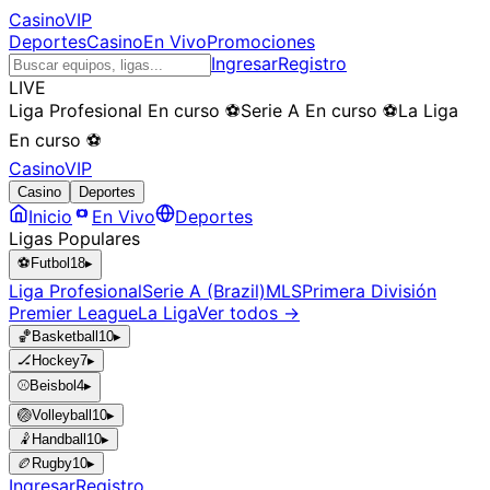
CasinoVIP
Deportes
Casino
En Vivo
Promociones
Ingresar
Registro
LIVE
Liga Profesional
En curso
⚽
Serie A
En curso
⚽
La Liga
En curso
⚽
CasinoVIP
Casino
Deportes
Inicio
En Vivo
Deportes
Ligas Populares
⚽
Futbol
18
▸
Liga Profesional
Serie A (Brazil)
MLS
Primera División
Premier League
La Liga
Ver todos →
🏀
Basketball
10
▸
🏒
Hockey
7
▸
⚾
Beisbol
4
▸
🏐
Volleyball
10
▸
🤾
Handball
10
▸
🏉
Rugby
10
▸
Ingresar
Registro