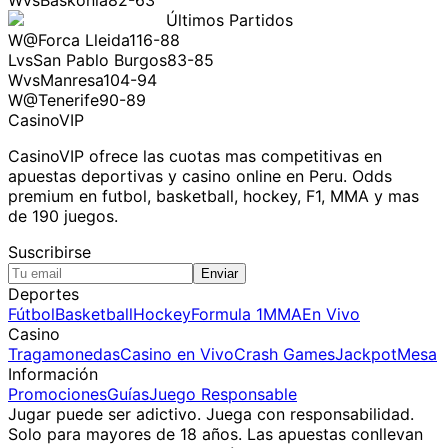
W
vs
Baskonia
82-63
Últimos Partidos
W
@
Forca Lleida
116-88
L
vs
San Pablo Burgos
83-85
W
vs
Manresa
104-94
W
@
Tenerife
90-89
CasinoVIP
CasinoVIP ofrece las cuotas mas competitivas en
apuestas deportivas y casino online en Peru. Odds
premium en futbol, basketball, hockey, F1, MMA y mas
de 190 juegos.
Suscribirse
Enviar
Deportes
Fútbol
Basketball
Hockey
Formula 1
MMA
En Vivo
Casino
Tragamonedas
Casino en Vivo
Crash Games
Jackpot
Mesa
Información
Promociones
Guías
Juego Responsable
Jugar puede ser adictivo. Juega con responsabilidad.
Solo para mayores de 18 años. Las apuestas conllevan