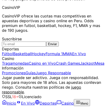
CasinoVIP
CasinoVIP ofrece las cuotas mas competitivas en
apuestas deportivas y casino online en Peru. Odds
premium en futbol, basketball, hockey, F1, MMA y mas
de 190 juegos.
Suscribirse
Enviar
Deportes
Fútbol
Basketball
Hockey
Formula 1
MMA
En Vivo
Casino
Tragamonedas
Casino en Vivo
Crash Games
Jackpot
Mesa
Información
Promociones
Guías
Juego Responsable
Jugar puede ser adictivo. Juega con responsabilidad.
Solo para mayores de 18 años. Las apuestas conllevan
riesgo. Consulta nuestras políticas de
juego
responsable
.
SSL
18+
Licenciado
Inicio
En Vivo
Deportes
Casino
Menú