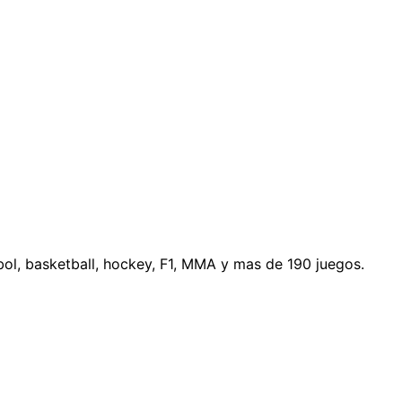
ol, basketball, hockey, F1, MMA y mas de 190 juegos.