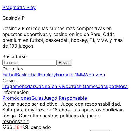
Pragmatic Play
CasinoVIP
CasinoVIP ofrece las cuotas mas competitivas en
apuestas deportivas y casino online en Peru. Odds
premium en futbol, basketball, hockey, F1, MMA y mas
de 190 juegos.
Suscribirse
Enviar
Deportes
Fútbol
Basketball
Hockey
Formula 1
MMA
En Vivo
Casino
Tragamonedas
Casino en Vivo
Crash Games
Jackpot
Mesa
Información
Promociones
Guías
Juego Responsable
Jugar puede ser adictivo. Juega con responsabilidad.
Solo para mayores de 18 años. Las apuestas conllevan
riesgo. Consulta nuestras políticas de
juego
responsable
.
SSL
18+
Licenciado