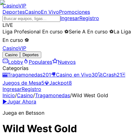
CasinoVIP
Deportes
Casino
En Vivo
Promociones
Ingresar
Registro
LIVE
Liga Profesional
En curso
⚽
Serie A
En curso
⚽
La Liga
En curso
⚽
CasinoVIP
Casino
Deportes
Lobby
Populares
Nuevos
Categorías
🎰
Tragamonedas
201
🎥
Casino en Vivo
30
🚀
Crash
21
🃏
Juegos de Mesa
5
💎
Jackpot
8
Ingresar
Registro
Inicio
/
Casino
/
Tragamonedas
/
Wild West Gold
▶
Jugar Ahora
Juega en
Betsson
Wild West Gold