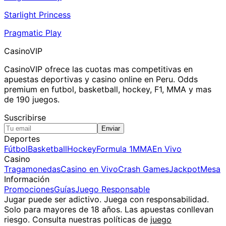
Starlight Princess
Pragmatic Play
CasinoVIP
CasinoVIP ofrece las cuotas mas competitivas en
apuestas deportivas y casino online en Peru. Odds
premium en futbol, basketball, hockey, F1, MMA y mas
de 190 juegos.
Suscribirse
Enviar
Deportes
Fútbol
Basketball
Hockey
Formula 1
MMA
En Vivo
Casino
Tragamonedas
Casino en Vivo
Crash Games
Jackpot
Mesa
Información
Promociones
Guías
Juego Responsable
Jugar puede ser adictivo. Juega con responsabilidad.
Solo para mayores de 18 años. Las apuestas conllevan
riesgo. Consulta nuestras políticas de
juego