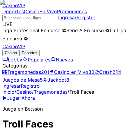
CasinoVIP
Deportes
Casino
En Vivo
Promociones
Ingresar
Registro
LIVE
Liga Profesional
En curso
⚽
Serie A
En curso
⚽
La Liga
En curso
⚽
CasinoVIP
Casino
Deportes
Lobby
Populares
Nuevos
Categorías
🎰
Tragamonedas
201
🎥
Casino en Vivo
30
🚀
Crash
21
🃏
Juegos de Mesa
5
💎
Jackpot
8
Ingresar
Registro
Inicio
/
Casino
/
Tragamonedas
/
Troll Faces
▶
Jugar Ahora
Juega en
Betsson
Troll Faces