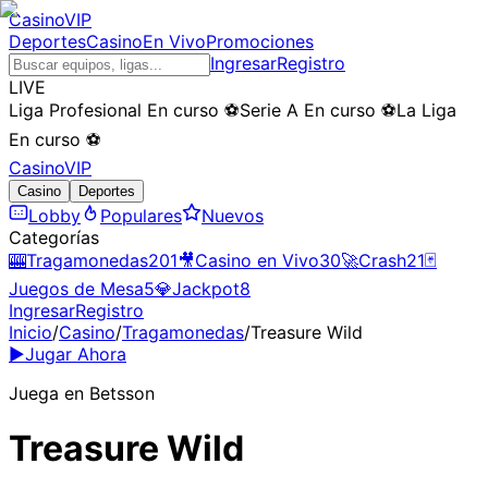
CasinoVIP
Deportes
Casino
En Vivo
Promociones
Ingresar
Registro
LIVE
Liga Profesional
En curso
⚽
Serie A
En curso
⚽
La Liga
En curso
⚽
CasinoVIP
Casino
Deportes
Lobby
Populares
Nuevos
Categorías
🎰
Tragamonedas
201
🎥
Casino en Vivo
30
🚀
Crash
21
🃏
Juegos de Mesa
5
💎
Jackpot
8
Ingresar
Registro
Inicio
/
Casino
/
Tragamonedas
/
Treasure Wild
▶
Jugar Ahora
Juega en
Betsson
Treasure Wild