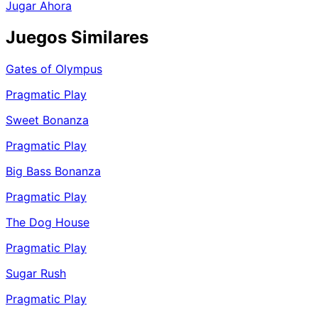
Jugar Ahora
Juegos Similares
Gates of Olympus
Pragmatic Play
Sweet Bonanza
Pragmatic Play
Big Bass Bonanza
Pragmatic Play
The Dog House
Pragmatic Play
Sugar Rush
Pragmatic Play