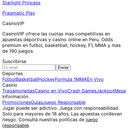
Starlight Princess
Pragmatic Play
CasinoVIP
CasinoVIP ofrece las cuotas mas competitivas en
apuestas deportivas y casino online en Peru. Odds
premium en futbol, basketball, hockey, F1, MMA y mas
de 190 juegos.
Suscribirse
Enviar
Deportes
Fútbol
Basketball
Hockey
Formula 1
MMA
En Vivo
Casino
Tragamonedas
Casino en Vivo
Crash Games
Jackpot
Mesa
Información
Promociones
Guías
Juego Responsable
Jugar puede ser adictivo. Juega con responsabilidad.
Solo para mayores de 18 años. Las apuestas conllevan
riesgo. Consulta nuestras políticas de
juego
responsable
.