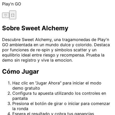
Play'n GO
♡
⛶
Sobre
Sweet Alchemy
Descubre Sweet Alchemy, una tragamonedas de Play'n
GO ambientada en un mundo dulce y colorido. Destaca
por funciones de re-spin y simbolos scatter y un
equilibrio ideal entre riesgo y recompensa. Prueba la
demo sin registro y vive la emocion.
Cómo Jugar
Haz clic en "Jugar Ahora" para iniciar el modo
demo gratuito
Configura tu apuesta utilizando los controles en
pantalla
Presiona el botón de girar o iniciar para comenzar
la ronda
Espera el resultado y cobra tus ganancias