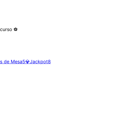
 curso
⚽
s de Mesa
5
💎
Jackpot
8