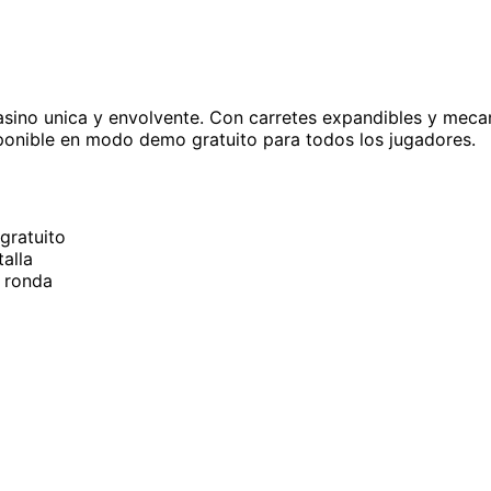
sino unica y envolvente. Con carretes expandibles y mecan
sponible en modo demo gratuito para todos los jugadores.
gratuito
alla
a ronda