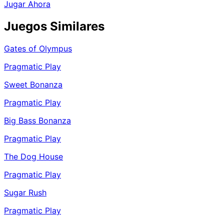
Jugar Ahora
Juegos Similares
Gates of Olympus
Pragmatic Play
Sweet Bonanza
Pragmatic Play
Big Bass Bonanza
Pragmatic Play
The Dog House
Pragmatic Play
Sugar Rush
Pragmatic Play