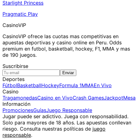
Starlight Princess
Pragmatic Play
CasinoVIP
CasinoVIP ofrece las cuotas mas competitivas en
apuestas deportivas y casino online en Peru. Odds
premium en futbol, basketball, hockey, F1, MMA y mas
de 190 juegos.
Suscribirse
Enviar
Deportes
Fútbol
Basketball
Hockey
Formula 1
MMA
En Vivo
Casino
Tragamonedas
Casino en Vivo
Crash Games
Jackpot
Mesa
Información
Promociones
Guías
Juego Responsable
Jugar puede ser adictivo. Juega con responsabilidad.
Solo para mayores de 18 años. Las apuestas conllevan
riesgo. Consulta nuestras políticas de
juego
responsable
.