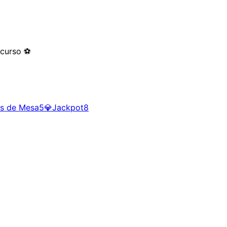
 curso
⚽
s de Mesa
5
💎
Jackpot
8