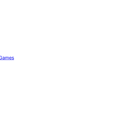
 Games