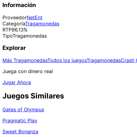
Información
Proveedor
NetEnt
Categoría
Tragamonedas
RTP
96.13
%
Tipo
Tragamonedas
Explorar
Más
Tragamonedas
Todos los juegos
Tragamonedas
Crash
Juega con dinero real
Jugar Ahora
Juegos Similares
Gates of Olympus
Pragmatic Play
Sweet Bonanza