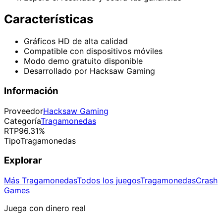
Características
Gráficos HD de alta calidad
Compatible con dispositivos móviles
Modo demo gratuito disponible
Desarrollado por
Hacksaw Gaming
Información
Proveedor
Hacksaw Gaming
Categoría
Tragamonedas
RTP
96.31
%
Tipo
Tragamonedas
Explorar
Más
Tragamonedas
Todos los juegos
Tragamonedas
Crash
Games
Juega con dinero real