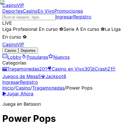
CasinoVIP
Deportes
Casino
En Vivo
Promociones
Ingresar
Registro
LIVE
Liga Profesional
En curso
⚽
Serie A
En curso
⚽
La Liga
En curso
⚽
CasinoVIP
Casino
Deportes
Lobby
Populares
Nuevos
Categorías
🎰
Tragamonedas
201
🎥
Casino en Vivo
30
🚀
Crash
21
🃏
Juegos de Mesa
5
💎
Jackpot
8
Ingresar
Registro
Inicio
/
Casino
/
Tragamonedas
/
Power Pops
▶
Jugar Ahora
Juega en
Betsson
Power Pops