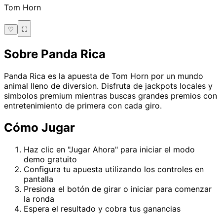
Tom Horn
♡
⛶
Sobre
Panda Rica
Panda Rica es la apuesta de Tom Horn por un mundo
animal lleno de diversion. Disfruta de jackpots locales y
simbolos premium mientras buscas grandes premios con
entretenimiento de primera con cada giro.
Cómo Jugar
Haz clic en "Jugar Ahora" para iniciar el modo
demo gratuito
Configura tu apuesta utilizando los controles en
pantalla
Presiona el botón de girar o iniciar para comenzar
la ronda
Espera el resultado y cobra tus ganancias