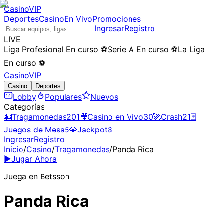
CasinoVIP
Deportes
Casino
En Vivo
Promociones
Ingresar
Registro
LIVE
Liga Profesional
En curso
⚽
Serie A
En curso
⚽
La Liga
En curso
⚽
CasinoVIP
Casino
Deportes
Lobby
Populares
Nuevos
Categorías
🎰
Tragamonedas
201
🎥
Casino en Vivo
30
🚀
Crash
21
🃏
Juegos de Mesa
5
💎
Jackpot
8
Ingresar
Registro
Inicio
/
Casino
/
Tragamonedas
/
Panda Rica
▶
Jugar Ahora
Juega en
Betsson
Panda Rica