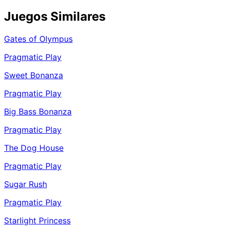
Juegos Similares
Gates of Olympus
Pragmatic Play
Sweet Bonanza
Pragmatic Play
Big Bass Bonanza
Pragmatic Play
The Dog House
Pragmatic Play
Sugar Rush
Pragmatic Play
Starlight Princess