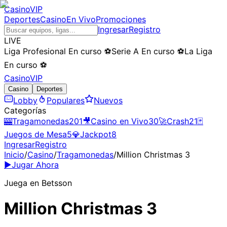
CasinoVIP
Deportes
Casino
En Vivo
Promociones
Ingresar
Registro
LIVE
Liga Profesional
En curso
⚽
Serie A
En curso
⚽
La Liga
En curso
⚽
CasinoVIP
Casino
Deportes
Lobby
Populares
Nuevos
Categorías
🎰
Tragamonedas
201
🎥
Casino en Vivo
30
🚀
Crash
21
🃏
Juegos de Mesa
5
💎
Jackpot
8
Ingresar
Registro
Inicio
/
Casino
/
Tragamonedas
/
Million Christmas 3
▶
Jugar Ahora
Juega en
Betsson
Million Christmas 3