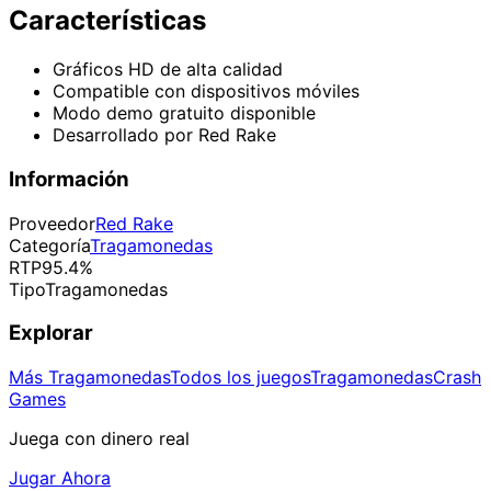
Características
Gráficos HD de alta calidad
Compatible con dispositivos móviles
Modo demo gratuito disponible
Desarrollado por
Red Rake
Información
Proveedor
Red Rake
Categoría
Tragamonedas
RTP
95.4
%
Tipo
Tragamonedas
Explorar
Más
Tragamonedas
Todos los juegos
Tragamonedas
Crash
Games
Juega con dinero real
Jugar Ahora