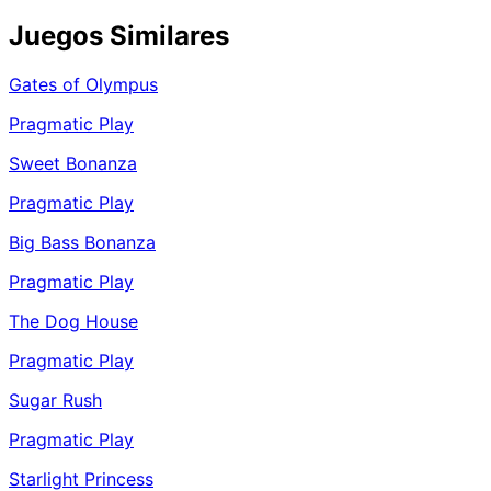
Juegos Similares
Gates of Olympus
Pragmatic Play
Sweet Bonanza
Pragmatic Play
Big Bass Bonanza
Pragmatic Play
The Dog House
Pragmatic Play
Sugar Rush
Pragmatic Play
Starlight Princess