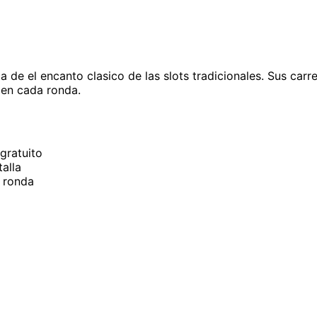
 de el encanto clasico de las slots tradicionales. Sus ca
 en cada ronda.
gratuito
alla
a ronda