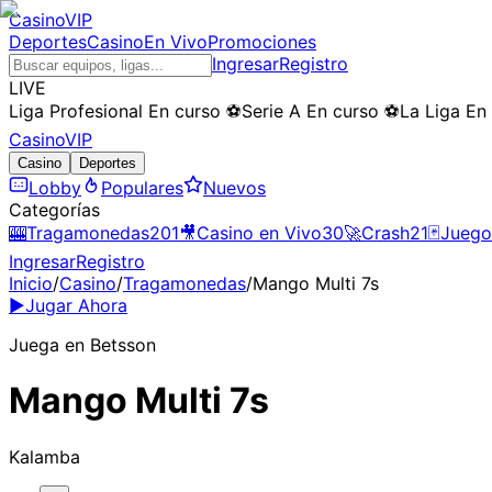
CasinoVIP
Deportes
Casino
En Vivo
Promociones
Ingresar
Registro
LIVE
Liga Profesional
En curso
⚽
Serie A
En curso
⚽
La Liga
En
CasinoVIP
Casino
Deportes
Lobby
Populares
Nuevos
Categorías
🎰
Tragamonedas
201
🎥
Casino en Vivo
30
🚀
Crash
21
🃏
Juego
Ingresar
Registro
Inicio
/
Casino
/
Tragamonedas
/
Mango Multi 7s
▶
Jugar Ahora
Juega en
Betsson
Mango Multi 7s
Kalamba