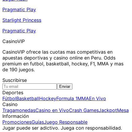
Pragmatic Play
Starlight Princess
Pragmatic Play
CasinoVIP
CasinoVIP ofrece las cuotas mas competitivas en
apuestas deportivas y casino online en Peru. Odds
premium en futbol, basketball, hockey, F1, MMA y mas
de 190 juegos.
Suscribirse
Enviar
Deportes
Fútbol
Basketball
Hockey
Formula 1
MMA
En Vivo
Casino
Tragamonedas
Casino en Vivo
Crash Games
Jackpot
Mesa
Información
Promociones
Guías
Juego Responsable
Jugar puede ser adictivo. Juega con responsabilidad.