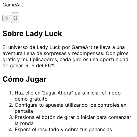
GameArt
♡
⛶
Sobre
Lady Luck
El universo de Lady Luck por GameArt te lleva a una
aventura llena de sorpresas y recompensas. Con giros
gratis y multiplicadores, cada giro es una oportunidad
de ganar. RTP del 96%.
Cómo Jugar
Haz clic en "Jugar Ahora" para iniciar el modo
demo gratuito
Configura tu apuesta utilizando los controles en
pantalla
Presiona el botón de girar o iniciar para comenzar
la ronda
Espera el resultado y cobra tus ganancias