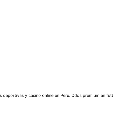
 deportivas y casino online en Peru. Odds premium en futb