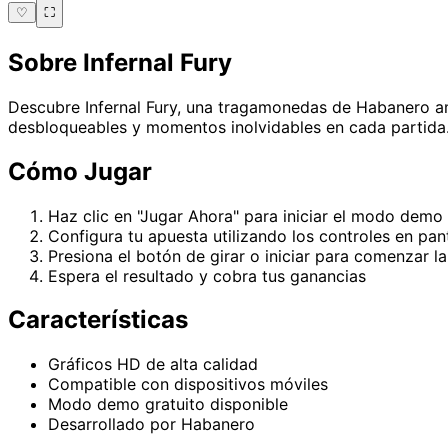
♡
⛶
Sobre
Infernal Fury
Descubre Infernal Fury, una tragamonedas de Habanero am
desbloqueables y momentos inolvidables en cada partida. 
Cómo Jugar
Haz clic en "Jugar Ahora" para iniciar el modo demo 
Configura tu apuesta utilizando los controles en pant
Presiona el botón de girar o iniciar para comenzar l
Espera el resultado y cobra tus ganancias
Características
Gráficos HD de alta calidad
Compatible con dispositivos móviles
Modo demo gratuito disponible
Desarrollado por
Habanero