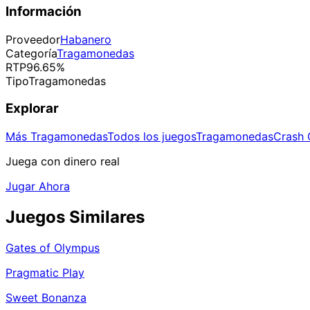
Información
Proveedor
Habanero
Categoría
Tragamonedas
RTP
96.65
%
Tipo
Tragamonedas
Explorar
Más
Tragamonedas
Todos los juegos
Tragamonedas
Crash
Juega con dinero real
Jugar Ahora
Juegos Similares
Gates of Olympus
Pragmatic Play
Sweet Bonanza