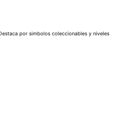
Destaca por simbolos coleccionables y niveles