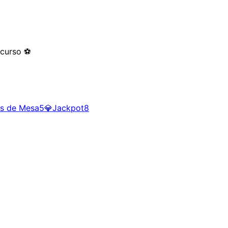
 curso
⚽
s de Mesa
5
💎
Jackpot
8