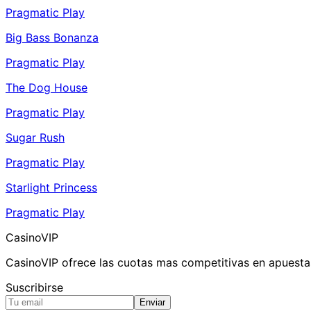
Pragmatic Play
Big Bass Bonanza
Pragmatic Play
The Dog House
Pragmatic Play
Sugar Rush
Pragmatic Play
Starlight Princess
Pragmatic Play
CasinoVIP
CasinoVIP ofrece las cuotas mas competitivas en apuestas
Suscribirse
Enviar