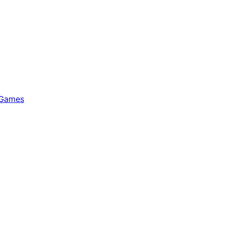
 Games