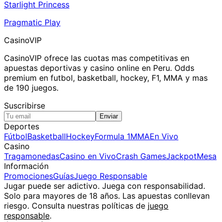
Starlight Princess
Pragmatic Play
CasinoVIP
CasinoVIP ofrece las cuotas mas competitivas en
apuestas deportivas y casino online en Peru. Odds
premium en futbol, basketball, hockey, F1, MMA y mas
de 190 juegos.
Suscribirse
Enviar
Deportes
Fútbol
Basketball
Hockey
Formula 1
MMA
En Vivo
Casino
Tragamonedas
Casino en Vivo
Crash Games
Jackpot
Mesa
Información
Promociones
Guías
Juego Responsable
Jugar puede ser adictivo. Juega con responsabilidad.
Solo para mayores de 18 años. Las apuestas conllevan
riesgo. Consulta nuestras políticas de
juego
responsable
.