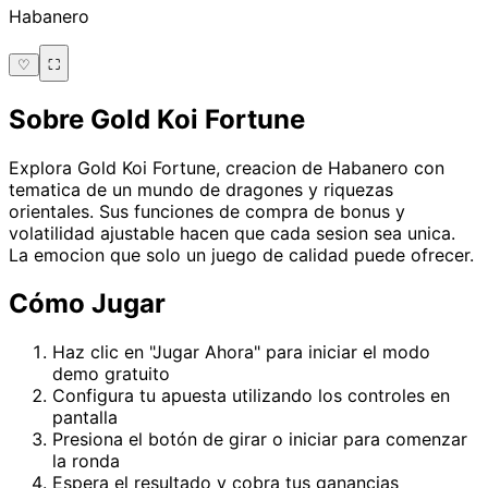
Habanero
♡
⛶
Sobre
Gold Koi Fortune
Explora Gold Koi Fortune, creacion de Habanero con
tematica de un mundo de dragones y riquezas
orientales. Sus funciones de compra de bonus y
volatilidad ajustable hacen que cada sesion sea unica.
La emocion que solo un juego de calidad puede ofrecer.
Cómo Jugar
Haz clic en "Jugar Ahora" para iniciar el modo
demo gratuito
Configura tu apuesta utilizando los controles en
pantalla
Presiona el botón de girar o iniciar para comenzar
la ronda
Espera el resultado y cobra tus ganancias