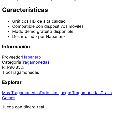
Características
Gráficos HD de alta calidad
Compatible con dispositivos móviles
Modo demo gratuito disponible
Desarrollado por
Habanero
Información
Proveedor
Habanero
Categoría
Tragamonedas
RTP
96.85
%
Tipo
Tragamonedas
Explorar
Más
Tragamonedas
Todos los juegos
Tragamonedas
Crash
Games
Juega con dinero real