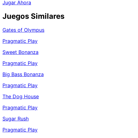
Jugar Ahora
Juegos Similares
Gates of Olympus
Pragmatic Play
Sweet Bonanza
Pragmatic Play
Big Bass Bonanza
Pragmatic Play
The Dog House
Pragmatic Play
Sugar Rush
Pragmatic Play