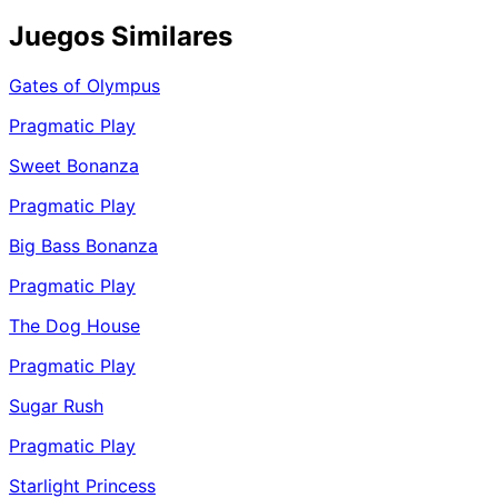
Juegos Similares
Gates of Olympus
Pragmatic Play
Sweet Bonanza
Pragmatic Play
Big Bass Bonanza
Pragmatic Play
The Dog House
Pragmatic Play
Sugar Rush
Pragmatic Play
Starlight Princess