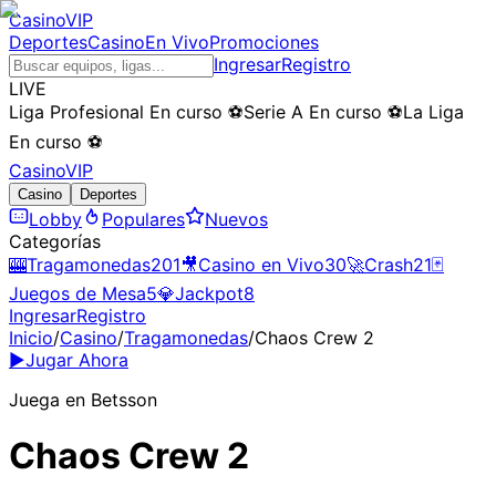
CasinoVIP
Deportes
Casino
En Vivo
Promociones
Ingresar
Registro
LIVE
Liga Profesional
En curso
⚽
Serie A
En curso
⚽
La Liga
En curso
⚽
CasinoVIP
Casino
Deportes
Lobby
Populares
Nuevos
Categorías
🎰
Tragamonedas
201
🎥
Casino en Vivo
30
🚀
Crash
21
🃏
Juegos de Mesa
5
💎
Jackpot
8
Ingresar
Registro
Inicio
/
Casino
/
Tragamonedas
/
Chaos Crew 2
▶
Jugar Ahora
Juega en
Betsson
Chaos Crew 2