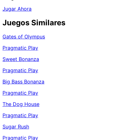
Jugar Ahora
Juegos Similares
Gates of Olympus
Pragmatic Play
Sweet Bonanza
Pragmatic Play
Big Bass Bonanza
Pragmatic Play
The Dog House
Pragmatic Play
Sugar Rush
Pragmatic Play