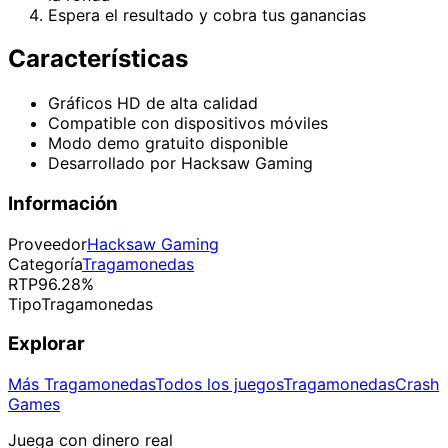
Espera el resultado y cobra tus ganancias
Características
Gráficos HD de alta calidad
Compatible con dispositivos móviles
Modo demo gratuito disponible
Desarrollado por
Hacksaw Gaming
Información
Proveedor
Hacksaw Gaming
Categoría
Tragamonedas
RTP
96.28
%
Tipo
Tragamonedas
Explorar
Más
Tragamonedas
Todos los juegos
Tragamonedas
Crash
Games
Juega con dinero real