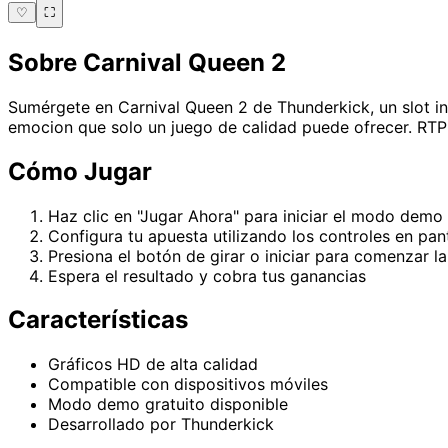
♡
⛶
Sobre
Carnival Queen 2
Sumérgete en Carnival Queen 2 de Thunderkick, un slot ins
emocion que solo un juego de calidad puede ofrecer. RTP
Cómo Jugar
Haz clic en "Jugar Ahora" para iniciar el modo demo 
Configura tu apuesta utilizando los controles en pant
Presiona el botón de girar o iniciar para comenzar l
Espera el resultado y cobra tus ganancias
Características
Gráficos HD de alta calidad
Compatible con dispositivos móviles
Modo demo gratuito disponible
Desarrollado por
Thunderkick