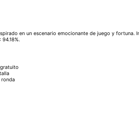
pirado en un escenario emocionante de juego y fortuna. Inc
: 94.18%.
gratuito
alla
a ronda