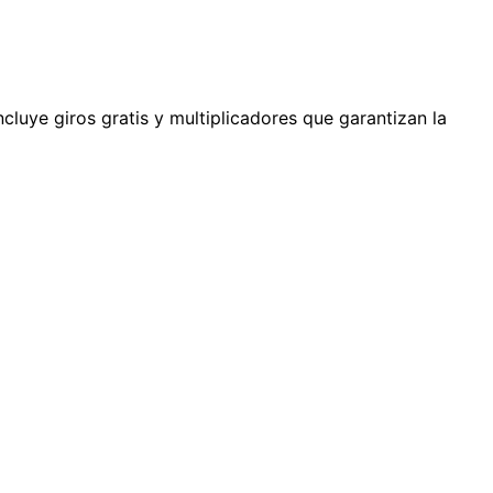
luye giros gratis y multiplicadores que garantizan la