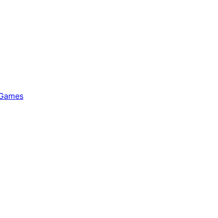
 Games