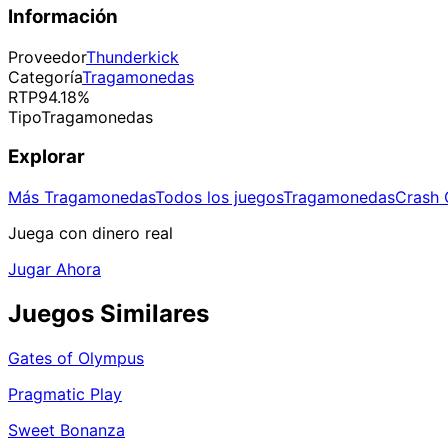
Información
Proveedor
Thunderkick
Categoría
Tragamonedas
RTP
94.18
%
Tipo
Tragamonedas
Explorar
Más
Tragamonedas
Todos los juegos
Tragamonedas
Crash
Juega con dinero real
Jugar Ahora
Juegos Similares
Gates of Olympus
Pragmatic Play
Sweet Bonanza