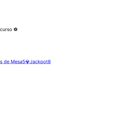
 curso
⚽
s de Mesa
5
💎
Jackpot
8