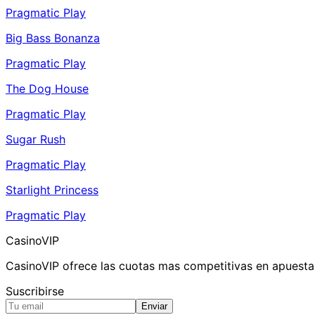
Pragmatic Play
Big Bass Bonanza
Pragmatic Play
The Dog House
Pragmatic Play
Sugar Rush
Pragmatic Play
Starlight Princess
Pragmatic Play
CasinoVIP
CasinoVIP ofrece las cuotas mas competitivas en apuestas
Suscribirse
Enviar