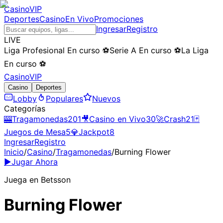
CasinoVIP
Deportes
Casino
En Vivo
Promociones
Ingresar
Registro
LIVE
Liga Profesional
En curso
⚽
Serie A
En curso
⚽
La Liga
En curso
⚽
CasinoVIP
Casino
Deportes
Lobby
Populares
Nuevos
Categorías
🎰
Tragamonedas
201
🎥
Casino en Vivo
30
🚀
Crash
21
🃏
Juegos de Mesa
5
💎
Jackpot
8
Ingresar
Registro
Inicio
/
Casino
/
Tragamonedas
/
Burning Flower
▶
Jugar Ahora
Juega en
Betsson
Burning Flower