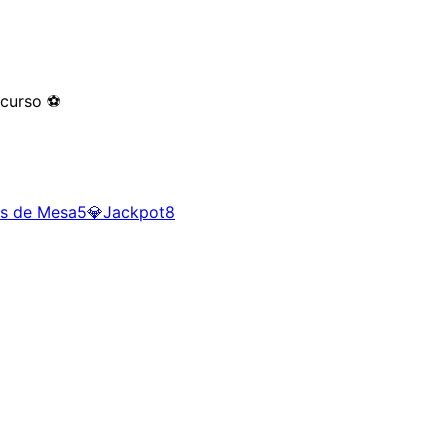
 curso
⚽
s de Mesa
5
💎
Jackpot
8