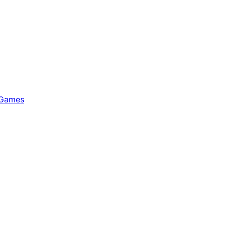
 Games