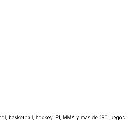
ol, basketball, hockey, F1, MMA y mas de 190 juegos.