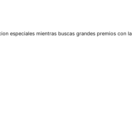
cion especiales mientras buscas grandes premios con la