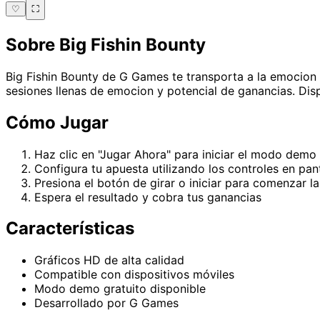
♡
⛶
Sobre
Big Fishin Bounty
Big Fishin Bounty de G Games te transporta a la emocion
sesiones llenas de emocion y potencial de ganancias. Di
Cómo Jugar
Haz clic en "Jugar Ahora" para iniciar el modo demo 
Configura tu apuesta utilizando los controles en pant
Presiona el botón de girar o iniciar para comenzar l
Espera el resultado y cobra tus ganancias
Características
Gráficos HD de alta calidad
Compatible con dispositivos móviles
Modo demo gratuito disponible
Desarrollado por
G Games