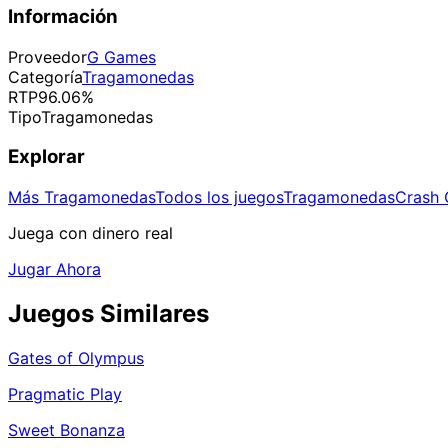
Información
Proveedor
G Games
Categoría
Tragamonedas
RTP
96.06
%
Tipo
Tragamonedas
Explorar
Más
Tragamonedas
Todos los juegos
Tragamonedas
Crash
Juega con dinero real
Jugar Ahora
Juegos Similares
Gates of Olympus
Pragmatic Play
Sweet Bonanza