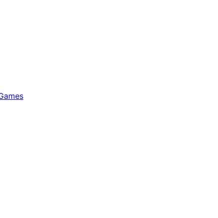
 Games