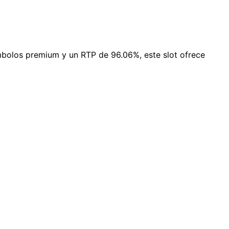
imbolos premium y un RTP de 96.06%, este slot ofrece