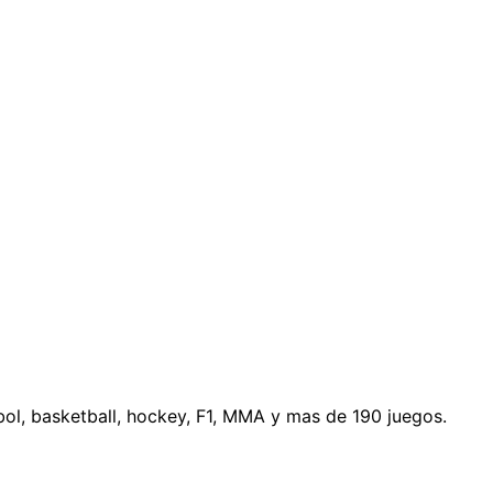
ol, basketball, hockey, F1, MMA y mas de 190 juegos.