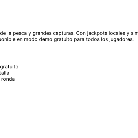
 de la pesca y grandes capturas. Con jackpots locales y s
sponible en modo demo gratuito para todos los jugadores.
gratuito
alla
a ronda