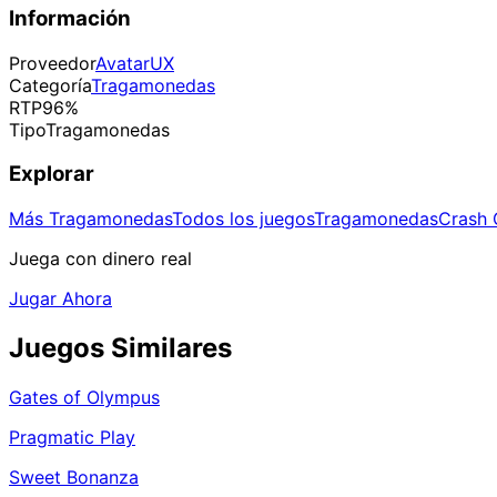
Información
Proveedor
AvatarUX
Categoría
Tragamonedas
RTP
96
%
Tipo
Tragamonedas
Explorar
Más
Tragamonedas
Todos los juegos
Tragamonedas
Crash
Juega con dinero real
Jugar Ahora
Juegos Similares
Gates of Olympus
Pragmatic Play
Sweet Bonanza