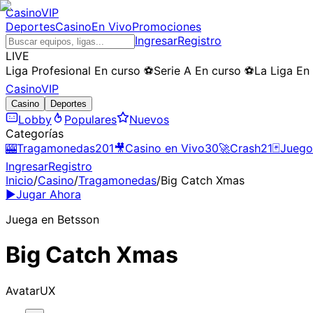
CasinoVIP
Deportes
Casino
En Vivo
Promociones
Ingresar
Registro
LIVE
Liga Profesional
En curso
⚽
Serie A
En curso
⚽
La Liga
En
CasinoVIP
Casino
Deportes
Lobby
Populares
Nuevos
Categorías
🎰
Tragamonedas
201
🎥
Casino en Vivo
30
🚀
Crash
21
🃏
Juego
Ingresar
Registro
Inicio
/
Casino
/
Tragamonedas
/
Big Catch Xmas
▶
Jugar Ahora
Juega en
Betsson
Big Catch Xmas
AvatarUX