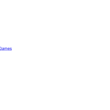
 Games