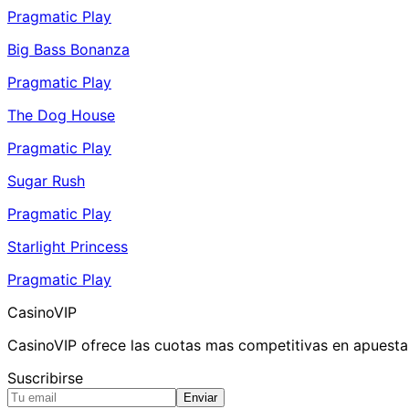
Pragmatic Play
Big Bass Bonanza
Pragmatic Play
The Dog House
Pragmatic Play
Sugar Rush
Pragmatic Play
Starlight Princess
Pragmatic Play
CasinoVIP
CasinoVIP ofrece las cuotas mas competitivas en apuestas
Suscribirse
Enviar