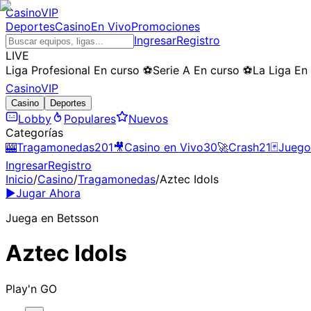
CasinoVIP
Deportes
Casino
En Vivo
Promociones
Ingresar
Registro
LIVE
Liga Profesional
En curso
⚽
Serie A
En curso
⚽
La Liga
En
CasinoVIP
Casino
Deportes
Lobby
Populares
Nuevos
Categorías
🎰
Tragamonedas
201
🎥
Casino en Vivo
30
🚀
Crash
21
🃏
Juego
Ingresar
Registro
Inicio
/
Casino
/
Tragamonedas
/
Aztec Idols
▶
Jugar Ahora
Juega en
Betsson
Aztec Idols
Play'n GO