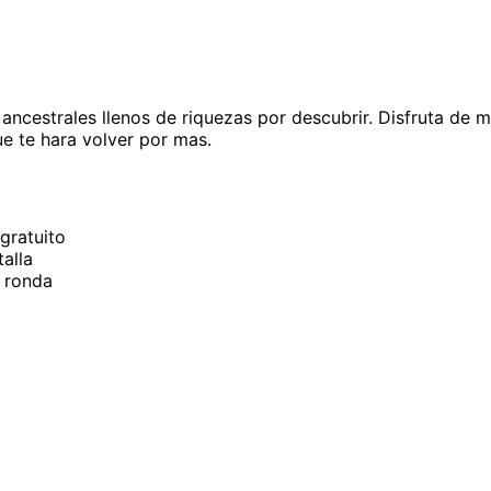
ancestrales llenos de riquezas por descubrir. Disfruta de
e te hara volver por mas.
gratuito
alla
a ronda