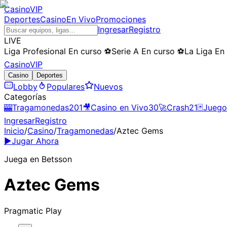
CasinoVIP
Deportes
Casino
En Vivo
Promociones
Ingresar
Registro
LIVE
Liga Profesional
En curso
⚽
Serie A
En curso
⚽
La Liga
En
CasinoVIP
Casino
Deportes
Lobby
Populares
Nuevos
Categorías
🎰
Tragamonedas
201
🎥
Casino en Vivo
30
🚀
Crash
21
🃏
Juego
Ingresar
Registro
Inicio
/
Casino
/
Tragamonedas
/
Aztec Gems
▶
Jugar Ahora
Juega en
Betsson
Aztec Gems
Pragmatic Play