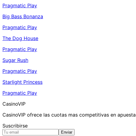
Pragmatic Play
Big Bass Bonanza
Pragmatic Play
The Dog House
Pragmatic Play
Sugar Rush
Pragmatic Play
Starlight Princess
Pragmatic Play
CasinoVIP
CasinoVIP ofrece las cuotas mas competitivas en apuestas
Suscribirse
Enviar