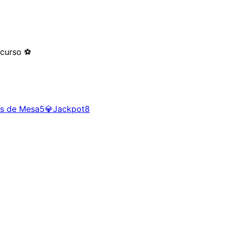
 curso
⚽
s de Mesa
5
💎
Jackpot
8