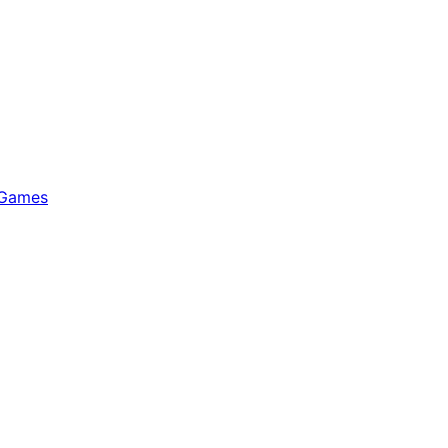
 Games