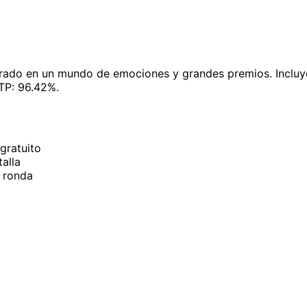
pirado en un mundo de emociones y grandes premios. Incluy
TP: 96.42%.
gratuito
alla
a ronda