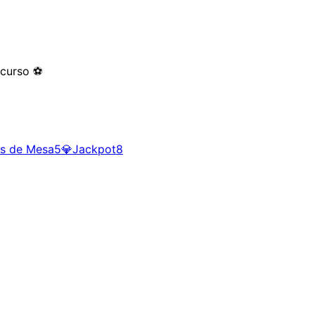
 curso
⚽
s de Mesa
5
💎
Jackpot
8