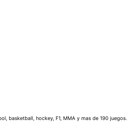
ol, basketball, hockey, F1, MMA y mas de 190 juegos.