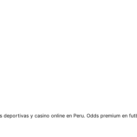
 deportivas y casino online en Peru. Odds premium en futb