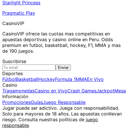
Starlight Princess
Pragmatic Play
CasinoVIP
CasinoVIP ofrece las cuotas mas competitivas en
apuestas deportivas y casino online en Peru. Odds
premium en futbol, basketball, hockey, F1, MMA y mas
de 190 juegos.
Suscribirse
Enviar
Deportes
Fútbol
Basketball
Hockey
Formula 1
MMA
En Vivo
Casino
Tragamonedas
Casino en Vivo
Crash Games
Jackpot
Mesa
Información
Promociones
Guías
Juego Responsable
Jugar puede ser adictivo. Juega con responsabilidad.
Solo para mayores de 18 años. Las apuestas conllevan
riesgo. Consulta nuestras políticas de
juego
responsable
.