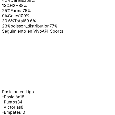
42%
Defensa
58%
13%
H2H
88%
25%
Forma
75%
0%
Goles
100%
30.6%
Total
69.6%
23%
poisson_distribution
77%
Seguimiento en Vivo
API-Sports
Posición en Liga
-
Posición
18
-
Puntos
34
-
Victorias
8
-
Empates
10