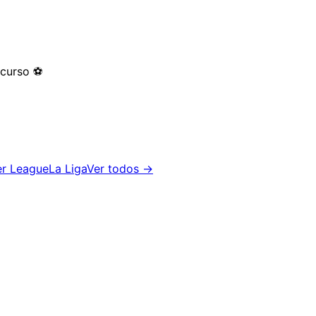
 curso
⚽
er League
La Liga
Ver todos →