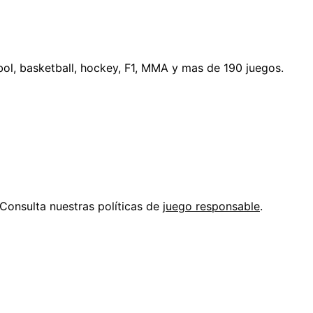
ol, basketball, hockey, F1, MMA y mas de 190 juegos.
Consulta nuestras políticas de
juego responsable
.