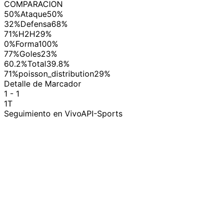
COMPARACION
50%
Ataque
50%
32%
Defensa
68%
71%
H2H
29%
0%
Forma
100%
77%
Goles
23%
60.2%
Total
39.8%
71%
poisson_distribution
29%
Detalle de Marcador
1 - 1
1T
Seguimiento en Vivo
API-Sports