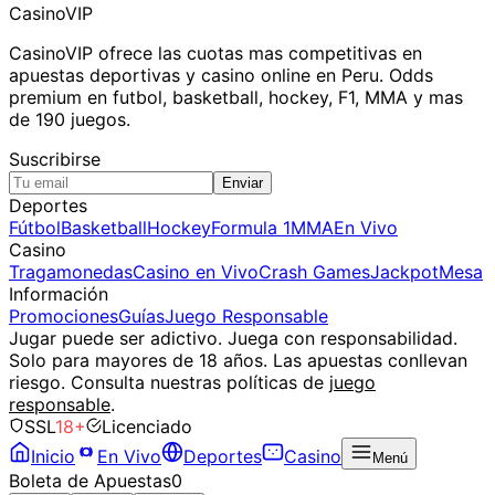
CasinoVIP
CasinoVIP ofrece las cuotas mas competitivas en
apuestas deportivas y casino online en Peru. Odds
premium en futbol, basketball, hockey, F1, MMA y mas
de 190 juegos.
Suscribirse
Enviar
Deportes
Fútbol
Basketball
Hockey
Formula 1
MMA
En Vivo
Casino
Tragamonedas
Casino en Vivo
Crash Games
Jackpot
Mesa
Información
Promociones
Guías
Juego Responsable
Jugar puede ser adictivo. Juega con responsabilidad.
Solo para mayores de 18 años. Las apuestas conllevan
riesgo. Consulta nuestras políticas de
juego
responsable
.
SSL
18+
Licenciado
Inicio
En Vivo
Deportes
Casino
Menú
Boleta de Apuestas
0