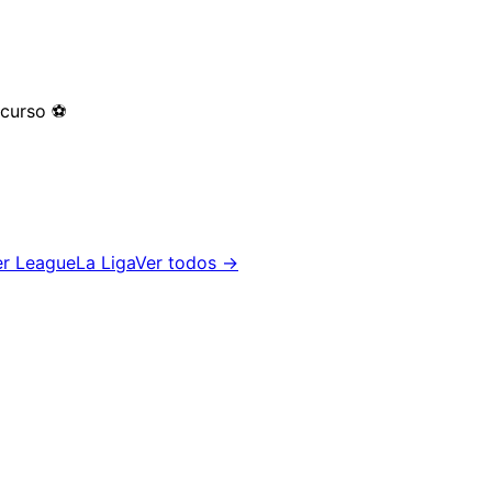
 curso
⚽
er League
La Liga
Ver todos →