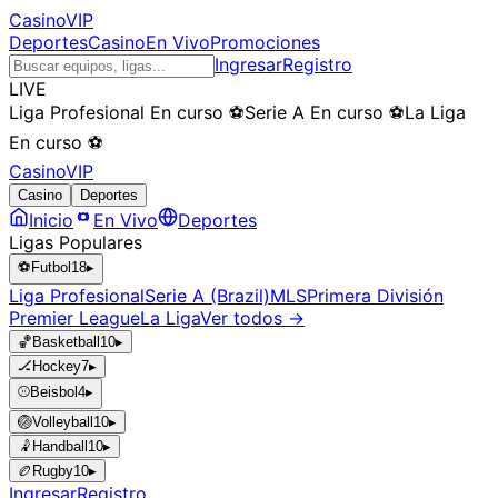
CasinoVIP
Deportes
Casino
En Vivo
Promociones
Ingresar
Registro
LIVE
Liga Profesional
En curso
⚽
Serie A
En curso
⚽
La Liga
En curso
⚽
CasinoVIP
Casino
Deportes
Inicio
En Vivo
Deportes
Ligas Populares
⚽
Futbol
18
▸
Liga Profesional
Serie A (Brazil)
MLS
Primera División
Premier League
La Liga
Ver todos →
🏀
Basketball
10
▸
🏒
Hockey
7
▸
⚾
Beisbol
4
▸
🏐
Volleyball
10
▸
🤾
Handball
10
▸
🏉
Rugby
10
▸
Ingresar
Registro