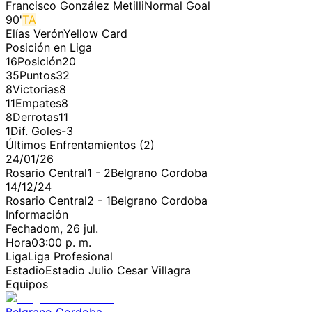
Francisco González Metilli
Normal Goal
90
'
TA
Elías Verón
Yellow Card
Posición en Liga
16
Posición
20
35
Puntos
32
8
Victorias
8
11
Empates
8
8
Derrotas
11
1
Dif. Goles
-3
Últimos Enfrentamientos (
2
)
24/01/26
Rosario Central
1
-
2
Belgrano Cordoba
14/12/24
Rosario Central
2
-
1
Belgrano Cordoba
Información
Fecha
dom, 26 jul.
Hora
03:00 p. m.
Liga
Liga Profesional
Estadio
Estadio Julio Cesar Villagra
Equipos