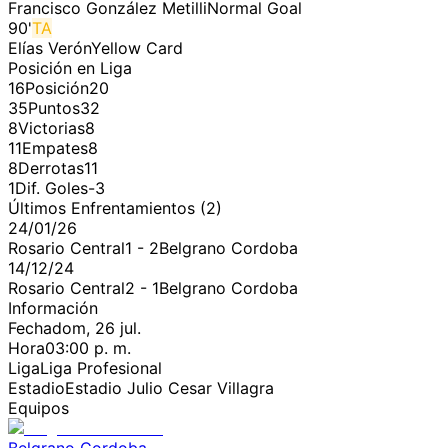
Francisco González Metilli
Normal Goal
90
'
TA
Elías Verón
Yellow Card
Posición en Liga
16
Posición
20
35
Puntos
32
8
Victorias
8
11
Empates
8
8
Derrotas
11
1
Dif. Goles
-3
Últimos Enfrentamientos (
2
)
24/01/26
Rosario Central
1
-
2
Belgrano Cordoba
14/12/24
Rosario Central
2
-
1
Belgrano Cordoba
Información
Fecha
dom, 26 jul.
Hora
03:00 p. m.
Liga
Liga Profesional
Estadio
Estadio Julio Cesar Villagra
Equipos