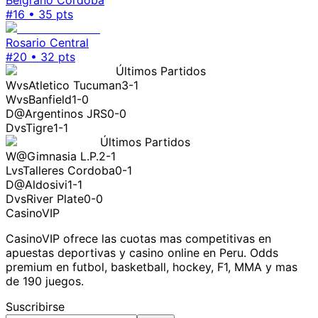
Belgrano Cordoba
#
16
•
35
pts
Rosario Central
#
20
•
32
pts
Últimos Partidos
W
vs
Atletico Tucuman
3-1
W
vs
Banfield
1-0
D
@
Argentinos JRS
0-0
D
vs
Tigre
1-1
Últimos Partidos
W
@
Gimnasia L.P.
2-1
L
vs
Talleres Cordoba
0-1
D
@
Aldosivi
1-1
D
vs
River Plate
0-0
CasinoVIP
CasinoVIP ofrece las cuotas mas competitivas en
apuestas deportivas y casino online en Peru. Odds
premium en futbol, basketball, hockey, F1, MMA y mas
de 190 juegos.
Suscribirse