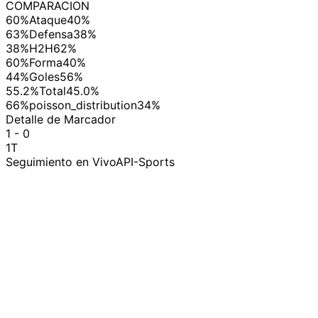
COMPARACION
60%
Ataque
40%
63%
Defensa
38%
38%
H2H
62%
60%
Forma
40%
44%
Goles
56%
55.2%
Total
45.0%
66%
poisson_distribution
34%
Detalle de Marcador
1 - 0
1T
Seguimiento en Vivo
API-Sports