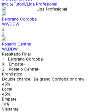
Inicio
/
Futbol
/
Liga Profesional
Liga Profesional
Belgrano Cordoba
W
W
D
D
W
2
-
1
2H
Rosario Central
W
L
D
D
W
Resultado Final
1 -
Belgrano Cordoba
-
X - Empate
-
2 -
Rosario Central
-
Pronóstico
Double chance : Belgrano Cordoba or draw
45%
Local
45%
Empate
10%
Visitante