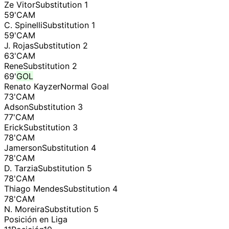
Ze Vitor
Substitution 1
59
'
CAM
C. Spinelli
Substitution 1
59
'
CAM
J. Rojas
Substitution 2
63
'
CAM
Rene
Substitution 2
69
'
GOL
Renato Kayzer
Normal Goal
73
'
CAM
Adson
Substitution 3
77
'
CAM
Erick
Substitution 3
78
'
CAM
Jamerson
Substitution 4
78
'
CAM
D. Tarzia
Substitution 5
78
'
CAM
Thiago Mendes
Substitution 4
78
'
CAM
N. Moreira
Substitution 5
Posición en Liga