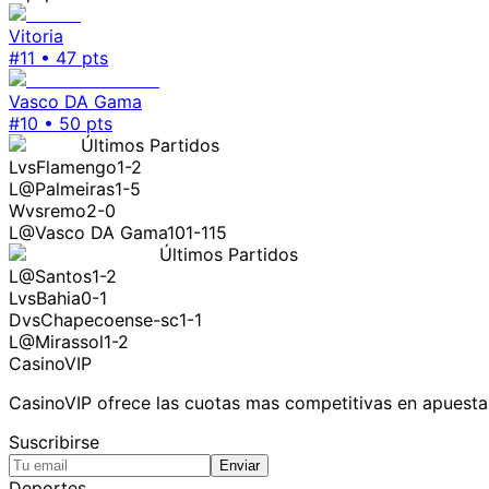
Vitoria
#
11
•
47
pts
Vasco DA Gama
#
10
•
50
pts
Últimos Partidos
L
vs
Flamengo
1-2
L
@
Palmeiras
1-5
W
vs
remo
2-0
L
@
Vasco DA Gama
101-115
Últimos Partidos
L
@
Santos
1-2
L
vs
Bahia
0-1
D
vs
Chapecoense-sc
1-1
L
@
Mirassol
1-2
CasinoVIP
CasinoVIP ofrece las cuotas mas competitivas en apuestas
Suscribirse
Enviar
Deportes