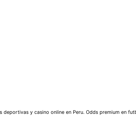
 deportivas y casino online en Peru. Odds premium en futb