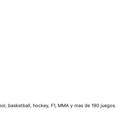
ol, basketball, hockey, F1, MMA y mas de 190 juegos.