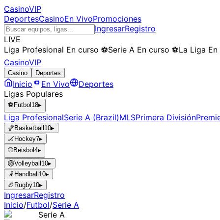
CasinoVIP
Deportes
Casino
En Vivo
Promociones
Ingresar
Registro
LIVE
Liga Profesional
En curso
⚽
Serie A
En curso
⚽
La Liga
En
CasinoVIP
Casino
Deportes
Inicio
En Vivo
Deportes
Ligas Populares
⚽
Futbol
18
▸
Liga Profesional
Serie A (Brazil)
MLS
Primera División
Premi
🏀
Basketball
10
▸
🏒
Hockey
7
▸
⚾
Beisbol
4
▸
🏐
Volleyball
10
▸
🤾
Handball
10
▸
🏉
Rugby
10
▸
Ingresar
Registro
Inicio
/
Futbol
/
Serie A
Serie A